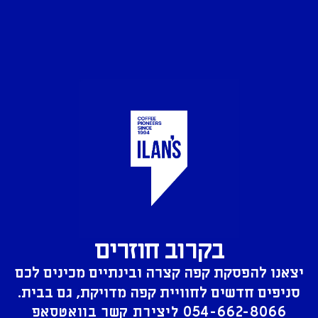
בקרוב חוזרים
יצאנו להפסקת קפה קצרה ובינתיים מכינים לכם
סניפים חדשים לחוויית קפה מדויקת, גם בבית.
054-662-8066
ליצירת קשר בוואטסאפ