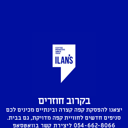
בקרוב חוזרים
יצאנו להפסקת קפה קצרה ובינתיים מכינים לכם
סניפים חדשים לחוויית קפה מדויקת, גם בבית.
054-662-8066
ליצירת קשר בוואטסאפ