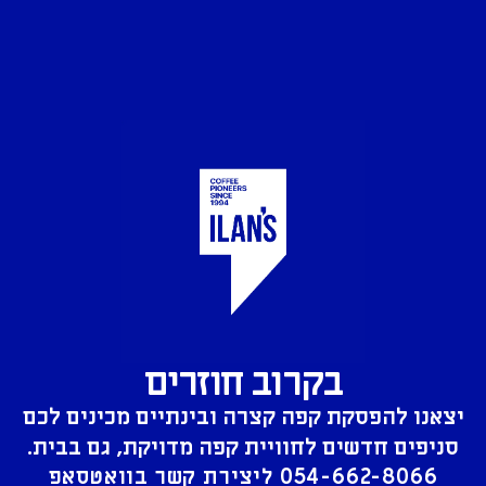
בקרוב חוזרים
יצאנו להפסקת קפה קצרה ובינתיים מכינים לכם
סניפים חדשים לחוויית קפה מדויקת, גם בבית.
054-662-8066
ליצירת קשר בוואטסאפ