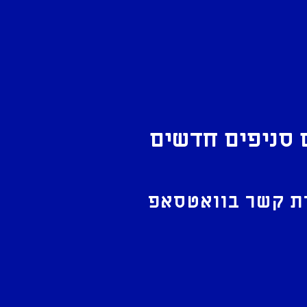
 סניפים חדשים