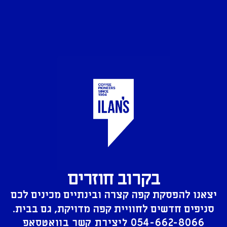
בקרוב חוזרים
יצאנו להפסקת קפה קצרה ובינתיים מכינים לכם
סניפים חדשים לחוויית קפה מדויקת, גם בבית.
054-662-8066
ליצירת קשר בוואטסאפ