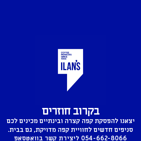
בקרוב חוזרים
יצאנו להפסקת קפה קצרה ובינתיים מכינים לכם
סניפים חדשים לחוויית קפה מדויקת, גם בבית.
054-662-8066
ליצירת קשר בוואטסאפ