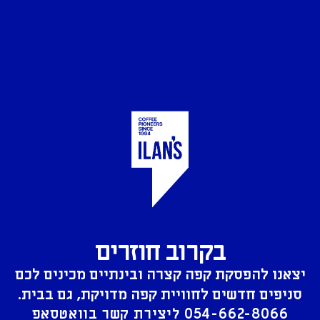
בקרוב חוזרים
יצאנו להפסקת קפה קצרה ובינתיים מכינים לכם
סניפים חדשים לחוויית קפה מדויקת, גם בבית.
054-662-8066
ליצירת קשר בוואטסאפ