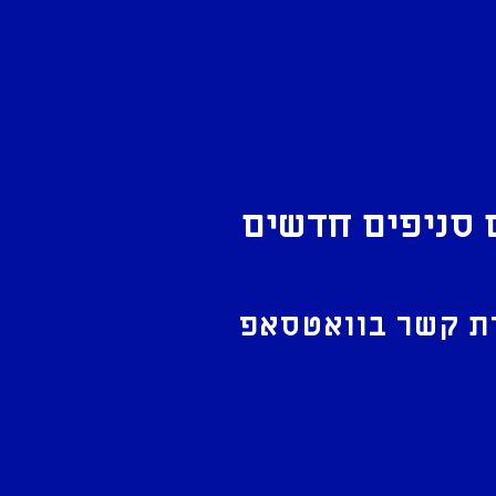
 סניפים חדשים