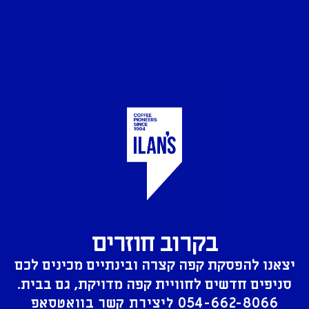
בקרוב חוזרים
יצאנו להפסקת קפה קצרה ובינתיים מכינים לכם
סניפים חדשים לחוויית קפה מדויקת, גם בבית.
054-662-8066
ליצירת קשר בוואטסאפ