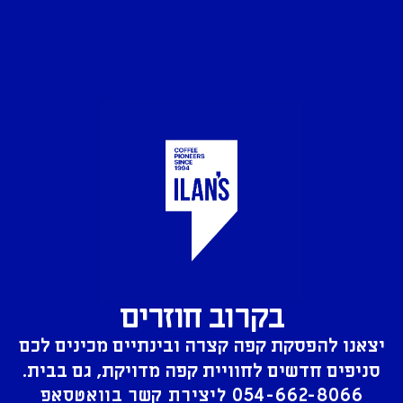
בקרוב חוזרים
יצאנו להפסקת קפה קצרה ובינתיים מכינים לכם
סניפים חדשים לחוויית קפה מדויקת, גם בבית.
054-662-8066
ליצירת קשר בוואטסאפ