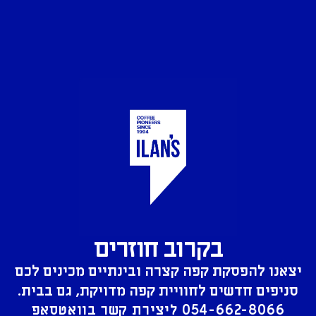
בקרוב חוזרים
יצאנו להפסקת קפה קצרה ובינתיים מכינים לכם
סניפים חדשים לחוויית קפה מדויקת, גם בבית.
054-662-8066
ליצירת קשר בוואטסאפ