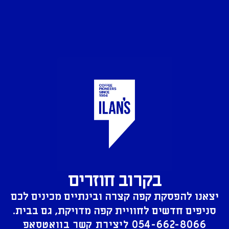
בקרוב חוזרים
יצאנו להפסקת קפה קצרה ובינתיים מכינים לכם
סניפים חדשים לחוויית קפה מדויקת, גם בבית.
054-662-8066
ליצירת קשר בוואטסאפ