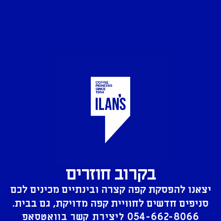
בקרוב חוזרים
יצאנו להפסקת קפה קצרה ובינתיים מכינים לכם
סניפים חדשים לחוויית קפה מדויקת, גם בבית.
054-662-8066
ליצירת קשר בוואטסאפ